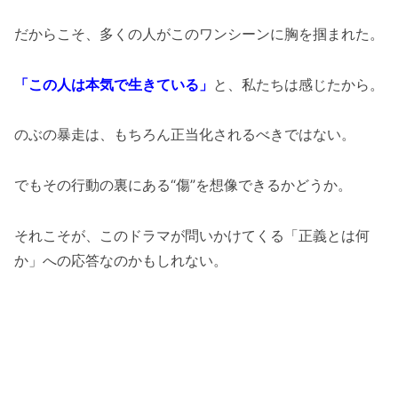
だからこそ、多くの人がこのワンシーンに胸を掴まれた。
「この人は本気で生きている」
と、私たちは感じたから。
のぶの暴走は、もちろん正当化されるべきではない。
でもその行動の裏にある“傷”を想像できるかどうか。
それこそが、このドラマが問いかけてくる「正義とは何
か」への応答なのかもしれない。