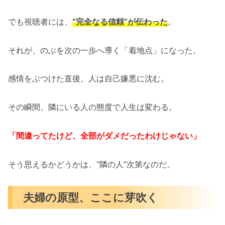
でも視聴者には、
“完全なる信頼”が伝わった
。
それが、のぶを次の一歩へ導く「着地点」になった。
感情をぶつけた直後、人は自己嫌悪に沈む。
その瞬間、隣にいる人の態度で人生は変わる。
「間違ってたけど、全部がダメだったわけじゃない」
そう思えるかどうかは、“隣の人”次第なのだ。
夫婦の原型、ここに芽吹く