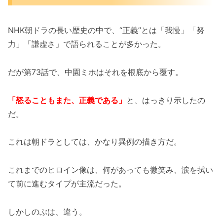
NHK朝ドラの長い歴史の中で、“正義”とは「我慢」「努
力」「謙虚さ」で語られることが多かった。
だが第73話で、中園ミホはそれを根底から覆す。
「怒ることもまた、正義である」
と、はっきり示したの
だ。
これは朝ドラとしては、かなり異例の描き方だ。
これまでのヒロイン像は、何があっても微笑み、涙を拭い
て前に進むタイプが主流だった。
しかしのぶは、違う。