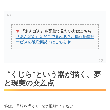
▼
『あんぱん』を配信で見たい方はこちら
『あんぱん』はどこで見れる？お得な配信サ
ービスを徹底解説！はこちら ▶
“くじら”という器が描く、夢
と現実の交差点
夢は、理想を描くだけの“風船”じゃない。