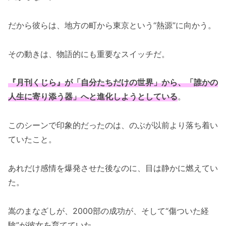
だから彼らは、地方の町から東京という“熱源”に向かう。
その動きは、物語的にも重要なスイッチだ。
『月刊くじら』が「自分たちだけの世界」から、「誰かの
人生に寄り添う器」へと進化しようとしている
。
このシーンで印象的だったのは、のぶが以前より落ち着い
ていたこと。
あれだけ感情を爆発させた後なのに、目は静かに燃えてい
た。
嵩のまなざしが、2000部の成功が、そして“傷ついた経
験”が彼女を育てていた。