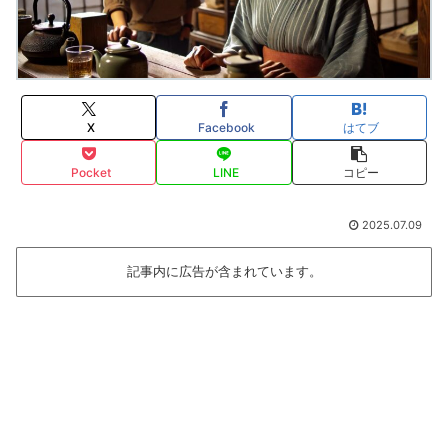
X
Facebook
はてブ
Pocket
LINE
コピー
2025.07.09
記事内に広告が含まれています。