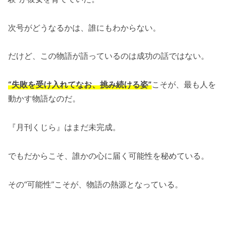
次号がどうなるかは、誰にもわからない。
だけど、この物語が語っているのは成功の話ではない。
“失敗を受け入れてなお、挑み続ける姿”
こそが、最も人を
動かす物語なのだ。
『月刊くじら』はまだ未完成。
でもだからこそ、誰かの心に届く可能性を秘めている。
その“可能性”こそが、物語の熱源となっている。