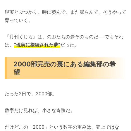
現実とぶつかり、時に萎んで、また膨らんで、そうやって
育っていく。
『月刊くじら』は、のぶたちの夢そのものだ──でもそれ
は、
“現実に接続された夢”
だった。
2000部完売の裏にある編集部の希
望
たった2日で、2000部。
数字だけ見れば、小さな奇跡だ。
だけどこの「2000」という数字の重みは、売上ではな