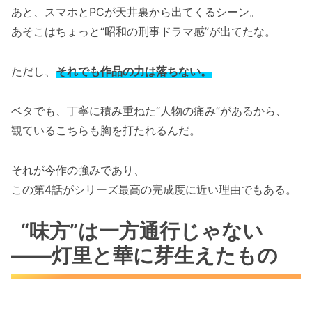
あと、スマホとPCが天井裏から出てくるシーン。
あそこはちょっと“昭和の刑事ドラマ感”が出てたな。
ただし、
それでも作品の力は落ちない。
ベタでも、丁寧に積み重ねた“人物の痛み”があるから、
観ているこちらも胸を打たれるんだ。
それが今作の強みであり、
この第4話がシリーズ最高の完成度に近い理由でもある。
“味方”は一方通行じゃない
――灯里と華に芽生えたもの