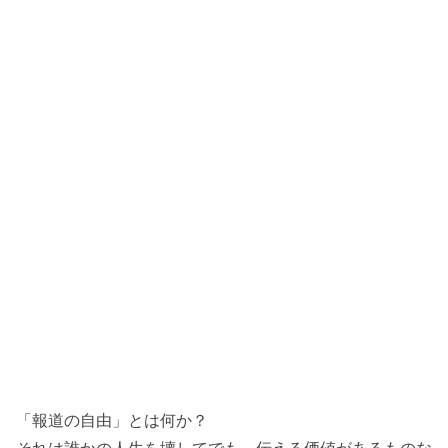
「報道の自由」とは何か？