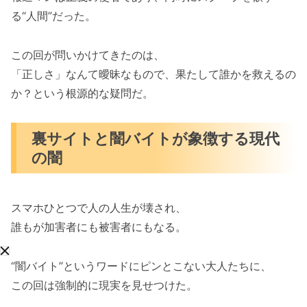
る“人間”だった。
この回が問いかけてきたのは、
「正しさ」なんて曖昧なもので、果たして誰かを救えるの
か？という根源的な疑問だ。
裏サイトと闇バイトが象徴する現代
の闇
スマホひとつで人の人生が壊され、
誰もが加害者にも被害者にもなる。
“闇バイト”というワードにピンとこない大人たちに、
この回は強制的に現実を見せつけた。