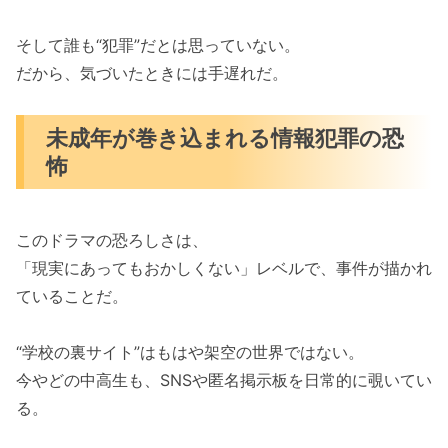
そして誰も“犯罪”だとは思っていない。
だから、気づいたときには手遅れだ。
未成年が巻き込まれる情報犯罪の恐
怖
このドラマの恐ろしさは、
「現実にあってもおかしくない」レベルで、事件が描かれ
ていることだ。
“学校の裏サイト”はもはや架空の世界ではない。
今やどの中高生も、SNSや匿名掲示板を日常的に覗いてい
る。