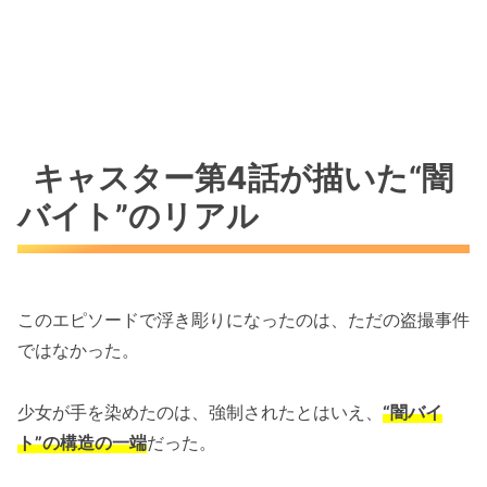
キャスター第4話が描いた“闇
バイト”のリアル
このエピソードで浮き彫りになったのは、ただの盗撮事件
ではなかった。
少女が手を染めたのは、強制されたとはいえ、
“闇バイ
ト”の構造の一端
だった。