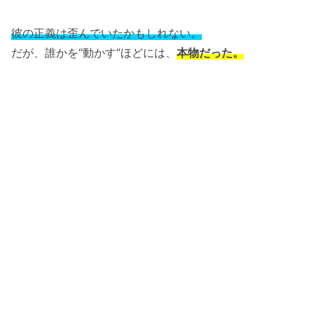
彼の正義は歪んでいたかもしれない。
だが、誰かを“動かす”ほどには、
本物だった。