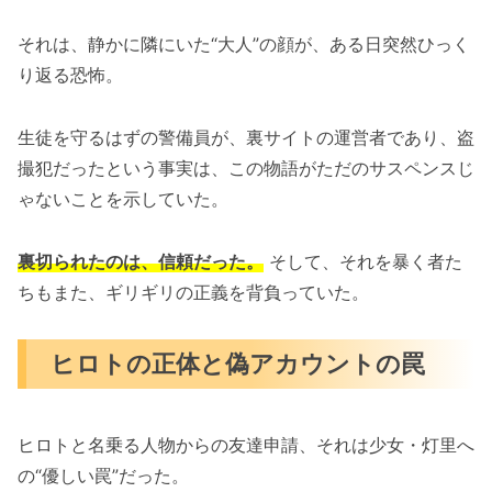
それは、静かに隣にいた“大人”の顔が、ある日突然ひっく
り返る恐怖。
生徒を守るはずの警備員が、裏サイトの運営者であり、盗
撮犯だったという事実は、この物語がただのサスペンスじ
ゃないことを示していた。
裏切られたのは、信頼だった。
そして、それを暴く者た
ちもまた、ギリギリの正義を背負っていた。
ヒロトの正体と偽アカウントの罠
ヒロトと名乗る人物からの友達申請、それは少女・灯里へ
の“優しい罠”だった。