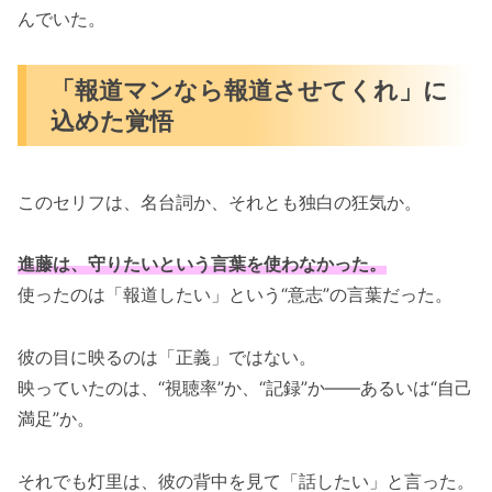
んでいた。
「報道マンなら報道させてくれ」に
込めた覚悟
このセリフは、名台詞か、それとも独白の狂気か。
進藤は、守りたいという言葉を使わなかった。
使ったのは「報道したい」という“意志”の言葉だった。
彼の目に映るのは「正義」ではない。
映っていたのは、“視聴率”か、“記録”か――あるいは“自己
満足”か。
それでも灯里は、彼の背中を見て「話したい」と言った。