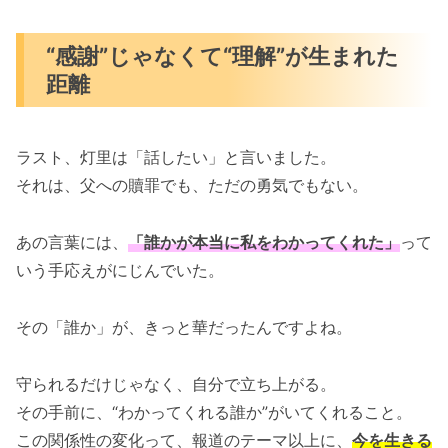
“感謝”じゃなくて“理解”が生まれた
距離
ラスト、灯里は「話したい」と言いました。
それは、父への贖罪でも、ただの勇気でもない。
あの言葉には、
「誰かが本当に私をわかってくれた」
って
いう手応えがにじんでいた。
その「誰か」が、きっと華だったんですよね。
守られるだけじゃなく、自分で立ち上がる。
その手前に、“わかってくれる誰か”がいてくれること。
この関係性の変化って、報道のテーマ以上に、
今を生きる