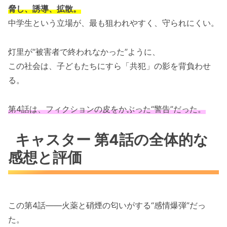
脅し、誘導、拡散。
中学生という立場が、最も狙われやすく、守られにくい。
灯里が“被害者で終われなかった”ように、
この社会は、子どもたちにすら「共犯」の影を背負わせ
る。
第4話は、フィクションの皮をかぶった“警告”だった。
キャスター 第4話の全体的な
感想と評価
この第4話――火薬と硝煙の匂いがする“感情爆弾”だっ
た。