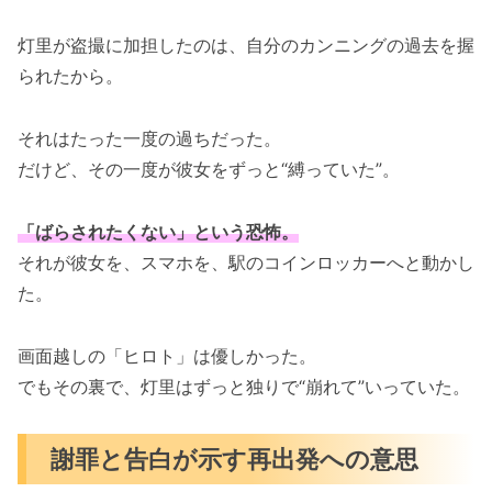
灯里が盗撮に加担したのは、自分のカンニングの過去を握
られたから。
それはたった一度の過ちだった。
だけど、その一度が彼女をずっと“縛っていた”。
「ばらされたくない」という恐怖。
それが彼女を、スマホを、駅のコインロッカーへと動かし
た。
画面越しの「ヒロト」は優しかった。
でもその裏で、灯里はずっと独りで“崩れて”いっていた。
謝罪と告白が示す再出発への意思