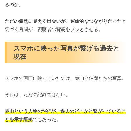
るのか。
ただの偶然に見える出会いが、運命的なつながりだった
と
気づく瞬間が、視聴者の背筋をゾッとさせる。
スマホに映った写真が繋げる過去と
現在
スマホの画面に映っていたのは、赤山と仲間たちの写真。
それは、ただの記録ではない。
赤山という人物の“今”が、過去のどこかと繋がっているこ
とを示す証拠
でもあった。