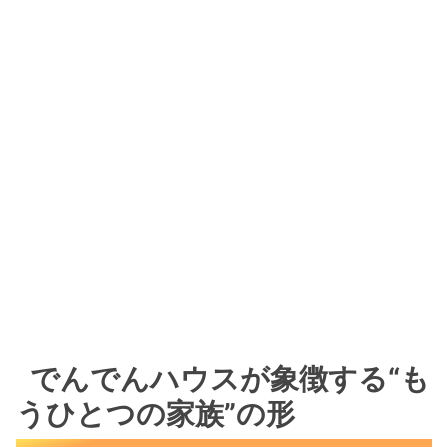
でんでんハウスが象徴する“も
うひとつの家族”の形