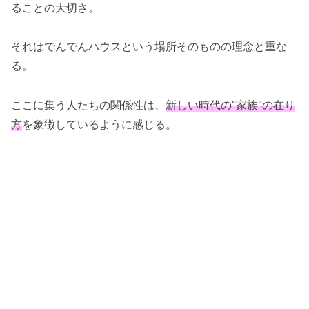
ることの大切さ。
それはでんでんハウスという場所そのものの理念と重な
る。
ここに集う人たちの関係性は、
新しい時代の“家族”の在り
方
を象徴しているように感じる。