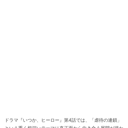
ドラマ『いつか、ヒーロー』第4話では、「虐待の連鎖」