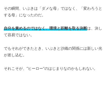
その瞬間、いぶきは「ダメな母」ではなく、「変わろうと
する母」になったのだ。
自分を責めるのではなく、環境と距離を取る決断
は、決し
て容易ではない。
でもそれができたとき、いぶきと沙織の関係には新しい光
が差し込む。
それこそが、“ヒーロー”のはじまりなのかもしれない。