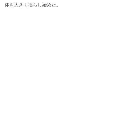
体を大きく揺らし始めた。