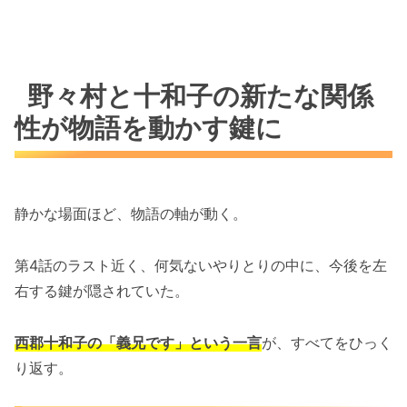
野々村と十和子の新たな関係
性が物語を動かす鍵に
静かな場面ほど、物語の軸が動く。
第4話のラスト近く、何気ないやりとりの中に、今後を左
右する鍵が隠されていた。
西郡十和子の「義兄です」という一言
が、すべてをひっく
り返す。