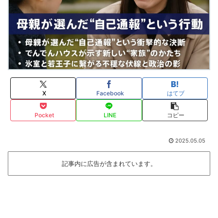
X
Facebook
はてブ
Pocket
LINE
コピー
2025.05.05
記事内に広告が含まれています。