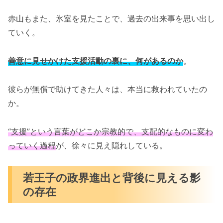
赤山もまた、氷室を見たことで、過去の出来事を思い出し
ていく。
善意に見せかけた支援活動の裏に、何があるのか
。
彼らが無償で助けてきた人々は、本当に救われていたの
か。
“支援”という言葉がどこか宗教的で、支配的なものに変わ
っていく過程
が、徐々に見え隠れしている。
若王子の政界進出と背後に見える影
の存在