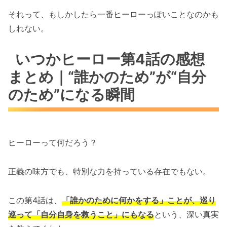
それって、もしかしたら一番ヒーローっぽいことなのかも
しれない。
いつかヒーロー第4話の感想
まとめ｜“誰かのため”が“自分
のため”になる瞬間
ヒーローって何だろう？
正義の味方でも、特別な力を持っている存在でもない。
この第4話は、
「誰かのために何かをする」ことが、巡り
巡って「自分自身を救うこと」にもなる
という、深い真実