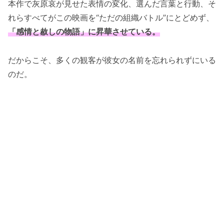
本作で灰原哀が見せた表情の変化、選んだ言葉と行動、そ
れらすべてがこの映画を“ただの組織バトル”にとどめず、
「感情と赦しの物語」に昇華させている。
だからこそ、多くの観客が彼女の名前を忘れられずにいる
のだ。