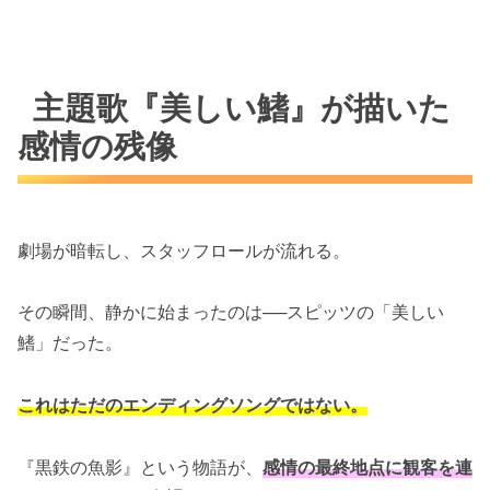
主題歌『美しい鰭』が描いた
感情の残像
劇場が暗転し、スタッフロールが流れる。
その瞬間、静かに始まったのは──スピッツの「美しい
鰭」だった。
これはただのエンディングソングではない。
『黒鉄の魚影』という物語が、
感情の最終地点に観客を連