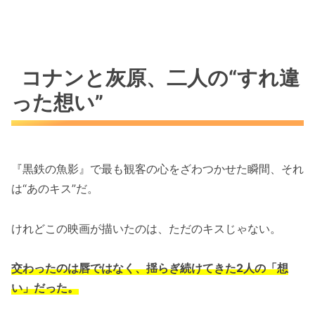
コナンと灰原、二人の“すれ違
った想い”
『黒鉄の魚影』で最も観客の心をざわつかせた瞬間、それ
は“あのキス”だ。
けれどこの映画が描いたのは、ただのキスじゃない。
交わったのは唇ではなく、揺らぎ続けてきた2人の「想
い」だった。