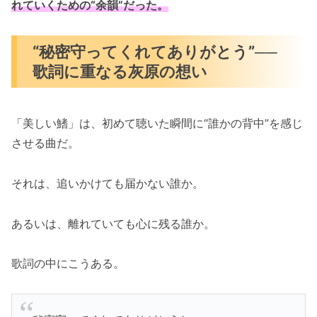
れていくための“余韻”だった。
“秘密守ってくれてありがとう”──
歌詞に重なる灰原の想い
「美しい鰭」は、初めて聴いた瞬間に“誰かの背中”を感じ
させる曲だ。
それは、追いかけても届かない誰か。
あるいは、離れていても心に残る誰か。
歌詞の中にこうある。