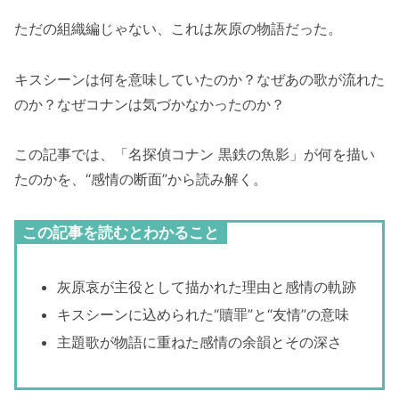
ただの組織編じゃない、これは灰原の物語だった。
キスシーンは何を意味していたのか？なぜあの歌が流れた
のか？なぜコナンは気づかなかったのか？
この記事では、「名探偵コナン 黒鉄の魚影」が何を描い
たのかを、“感情の断面”から読み解く。
この記事を読むとわかること
灰原哀が主役として描かれた理由と感情の軌跡
キスシーンに込められた“贖罪”と“友情”の意味
主題歌が物語に重ねた感情の余韻とその深さ