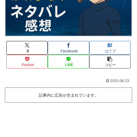
X
Facebook
はてブ
Pocket
LINE
コピー
2025.06.23
記事内に広告が含まれています。