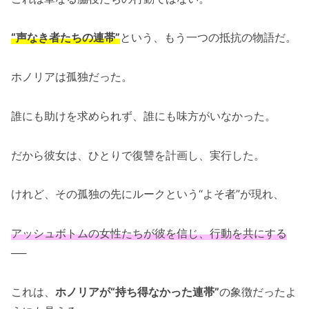
“声なき者たちの連帯”
という、もう一つの抵抗の物語だ。
ホノリアは孤独だった。
誰にも助けを求められず、誰にも味方がいなかった。
だから彼女は、ひとりで復讐を計画し、実行した。
けれど、その孤独の先にルークという“よそ者”が現れ、
アッシュボトムの女性たちが彼を信じ、行動を共にする
──
これは、
ホノリアが“持ち得なかった連帯”
の象徴だったよ