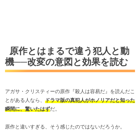
原作とはまるで違う犯人と動
機──改変の意図と効果を読む
アガサ・クリスティーの原作『殺人は容易だ』を読んだこ
とがある人なら、
ドラマ版の真犯人がホノリアだと知った
瞬間に、驚いたはず
だ。
原作と違いすぎる、そう感じたのではないだろうか。