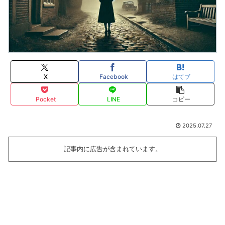
X
Facebook
はてブ
Pocket
LINE
コピー
2025.07.27
記事内に広告が含まれています。