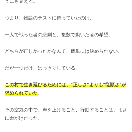
うにも見える。
つまり、物語のラストに待っていたのは、
一人で戦った者の悲劇と、複数で動いた者の希望。
どちらが正しかったかなんて、簡単には決められない。
だが一つだけ、はっきりしている。
この村で生き延びるためには、“正しさ”よりも“従順さ”が
求められていた
。
その空気の中で、声を上げること、行動することは、まさ
に命がけだった。