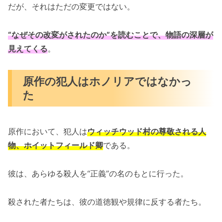
だが、それはただの変更ではない。
“なぜその改変がされたのか”を読むことで、物語の深層が
見えてくる
。
原作の犯人はホノリアではなかっ
た
原作において、犯人は
ウィッチウッド村の尊敬される人
物、ホイットフィールド卿
である。
彼は、あらゆる殺人を“正義”の名のもとに行った。
殺された者たちは、彼の道徳観や規律に反する者たち。