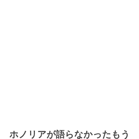
ホノリアが語らなかったもう