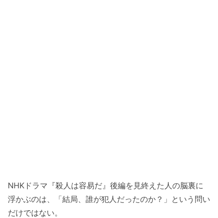
NHKドラマ『殺人は容易だ』後編を見終えた人の脳裏に
浮かぶのは、「結局、誰が犯人だったのか？」という問い
だけではない。