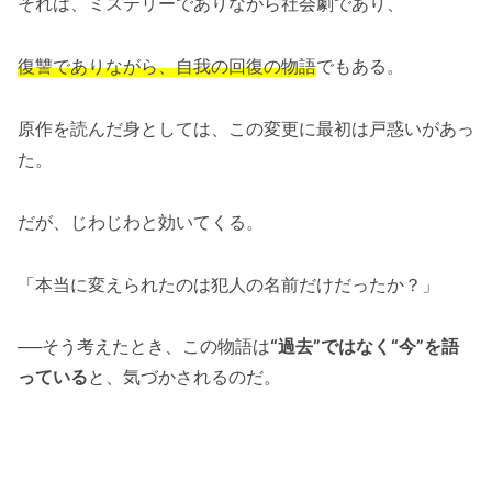
それは、ミステリーでありながら社会劇であり、
復讐でありながら、自我の回復の物語
でもある。
原作を読んだ身としては、この変更に最初は戸惑いがあっ
た。
だが、じわじわと効いてくる。
「本当に変えられたのは犯人の名前だけだったか？」
──そう考えたとき、この物語は
“過去”ではなく“今”を語
っている
と、気づかされるのだ。