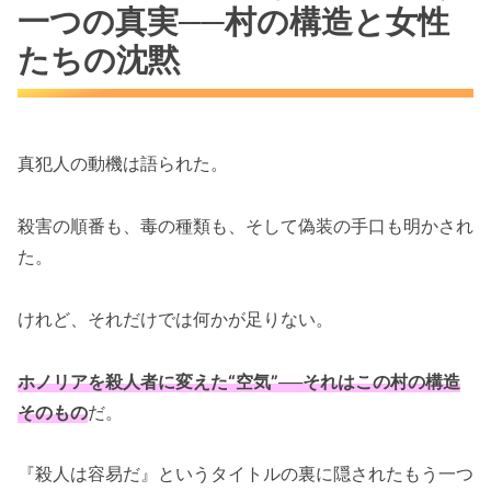
一つの真実──村の構造と女性
たちの沈黙
真犯人の動機は語られた。
殺害の順番も、毒の種類も、そして偽装の手口も明かされ
た。
けれど、それだけでは何かが足りない。
ホノリアを殺人者に変えた“空気”──それはこの村の構造
そのもの
だ。
『殺人は容易だ』というタイトルの裏に隠されたもう一つ