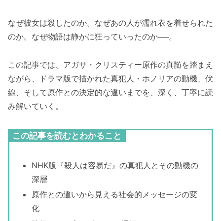
なぜ彼女は殺したのか。なぜあの人が濡れ衣を着せられた
のか。なぜ物語は静かに狂っていったのか──。
この記事では、アガサ・クリスティー原作の真髄を踏まえ
ながら、ドラマ版で描かれた真犯人・ホノリアの動機、伏
線、そして原作との決定的な違いまでを、深く、丁寧に読
み解いていく。
この記事を読むとわかること
NHK版『殺人は容易だ』の真犯人とその動機の
深層
原作との違いから見える社会的メッセージの変
化