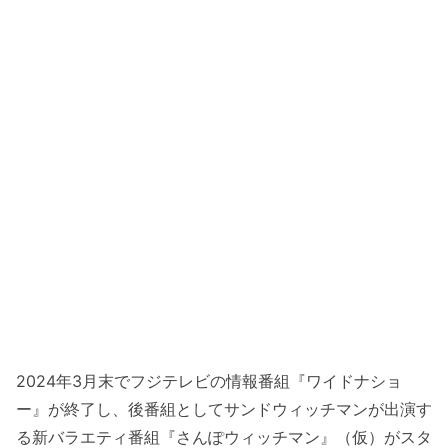
2024年3月末でフジテレビの情報番組『ワイドナショ
ー』が終了し、後番組としてサンドウィッチマンが出演す
る新バラエティ番組『さんぽウィッチマン』（仮）がスタ