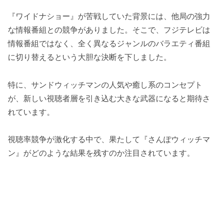
『ワイドナショー』が苦戦していた背景には、他局の強力
な情報番組との競争がありました。そこで、フジテレビは
情報番組ではなく、全く異なるジャンルのバラエティ番組
に切り替えるという大胆な決断を下しました。
特に、サンドウィッチマンの人気や癒し系のコンセプト
が、新しい視聴者層を引き込む大きな武器になると期待さ
れています。
視聴率競争が激化する中で、果たして『さんぽウィッチマ
ン』がどのような結果を残すのか注目されています。