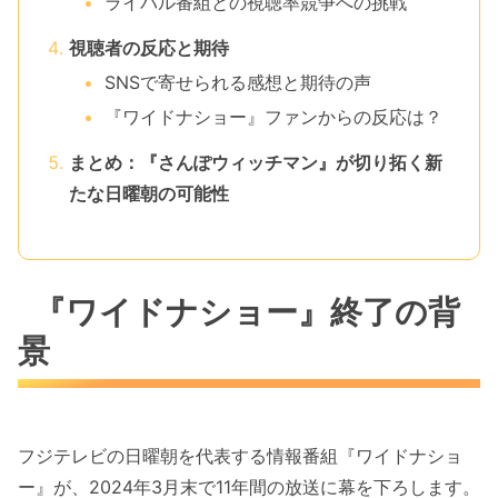
ライバル番組との視聴率競争への挑戦
視聴者の反応と期待
SNSで寄せられる感想と期待の声
『ワイドナショー』ファンからの反応は？
まとめ：『さんぽウィッチマン』が切り拓く新
たな日曜朝の可能性
『ワイドナショー』終了の背
景
フジテレビの日曜朝を代表する情報番組『ワイドナショ
ー』が、2024年3月末で11年間の放送に幕を下ろします。