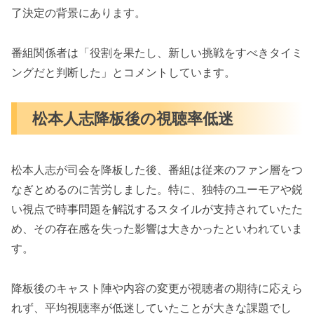
了決定の背景にあります。
番組関係者は「役割を果たし、新しい挑戦をすべきタイミ
ングだと判断した」とコメントしています。
松本人志降板後の視聴率低迷
松本人志が司会を降板した後、番組は従来のファン層をつ
なぎとめるのに苦労しました。特に、独特のユーモアや鋭
い視点で時事問題を解説するスタイルが支持されていたた
め、その存在感を失った影響は大きかったといわれていま
す。
降板後のキャスト陣や内容の変更が視聴者の期待に応えら
れず、平均視聴率が低迷していたことが大きな課題でし