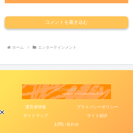
コメントを書き込む
ホーム
エンターテインメント
運営者情報
プライバシーポリシー
サイトマップ
サイト紹介
お問い合わせ