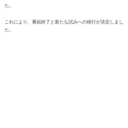
た。
これにより、番組終了と新たな試みへの移行が決定しまし
た。