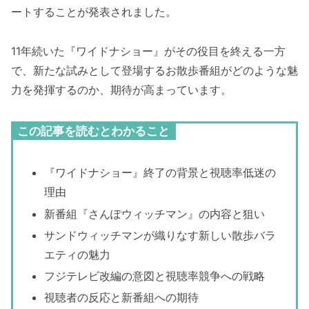
ートすることが発表されました。
11年続いた『ワイドナショー』がその役目を終える一方
で、新たな試みとして登場するお散歩番組がどのような魅
力を発揮するのか、期待が高まっています。
この記事を読むとわかること
『ワイドナショー』終了の背景と視聴率低迷の
理由
新番組『さんぽウィッチマン』の内容と狙い
サンドウィッチマンが織りなす新しい散歩バラ
エティの魅力
フジテレビ改編の意図と視聴率競争への戦略
視聴者の反応と新番組への期待