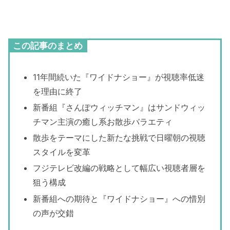
この記事のまとめ
11年間続いた『ワイドナショー』が視聴率低迷
を理由に終了
新番組『さんぽウィッチマン』はサンドウィッ
チマン主演の癒し系お散歩バラエティ
散歩をテーマにした新たな挑戦で日曜朝の視聴
スタイルを変革
フジテレビ改編の戦略として幅広い視聴者層を
狙う構成
新番組への期待と『ワイドナショー』への惜別
の声が交錯