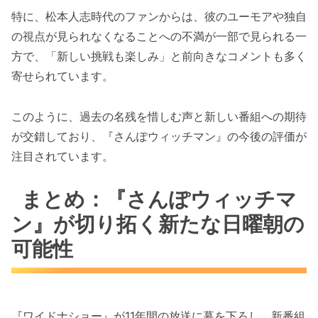
特に、松本人志時代のファンからは、彼のユーモアや独自
の視点が見られなくなることへの不満が一部で見られる一
方で、「新しい挑戦も楽しみ」と前向きなコメントも多く
寄せられています。
このように、過去の名残を惜しむ声と新しい番組への期待
が交錯しており、『さんぽウィッチマン』の今後の評価が
注目されています。
まとめ：『さんぽウィッチマ
ン』が切り拓く新たな日曜朝の
可能性
『ワイドナショー』が11年間の放送に幕を下ろし、新番組