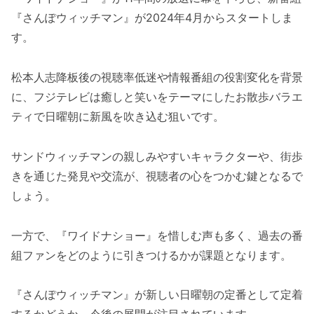
『さんぽウィッチマン』が2024年4月からスタートしま
す。
松本人志降板後の視聴率低迷や情報番組の役割変化を背景
に、フジテレビは癒しと笑いをテーマにしたお散歩バラエ
ティで日曜朝に新風を吹き込む狙いです。
サンドウィッチマンの親しみやすいキャラクターや、街歩
きを通じた発見や交流が、視聴者の心をつかむ鍵となるで
しょう。
一方で、『ワイドナショー』を惜しむ声も多く、過去の番
組ファンをどのように引きつけるかが課題となります。
『さんぽウィッチマン』が新しい日曜朝の定番として定着