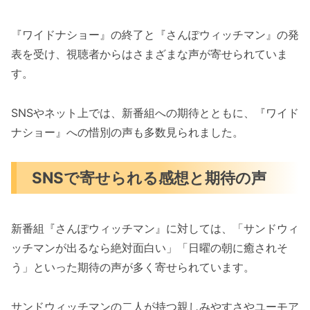
『ワイドナショー』の終了と『さんぽウィッチマン』の発
表を受け、視聴者からはさまざまな声が寄せられていま
す。
SNSやネット上では、新番組への期待とともに、『ワイド
ナショー』への惜別の声も多数見られました。
SNSで寄せられる感想と期待の声
新番組『さんぽウィッチマン』に対しては、「サンドウィ
ッチマンが出るなら絶対面白い」「日曜の朝に癒されそ
う」といった期待の声が多く寄せられています。
サンドウィッチマンの二人が持つ親しみやすさやユーモア