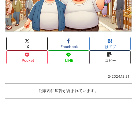
X
Facebook
はてブ
Pocket
LINE
コピー
2024.12.21
記事内に広告が含まれています。