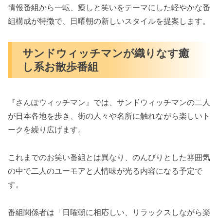
情報番組から一転、癒しと笑いをテーマにした軽やかな番
組構成が特徴で、日曜朝の新しいスタイルを提案します。
サンドウィッチマンが織りなす癒
し系お散歩番組
『さんぽウィッチマン』では、サンドウィッチマンの二人
が日本各地を歩き、街の人々や名所に触れながら楽しいト
ークを繰り広げます。
これまでのお笑い番組とは異なり、のんびりとした雰囲気
の中で二人のユーモアと人情味が光る内容になる予定で
す。
番組関係者は「日曜朝に相応しい、リラックスしながら楽