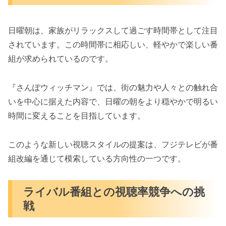
日曜朝は、家族がリラックスして過ごす時間帯として注目
されています。この時間帯に相応しい、軽やかで楽しい番
組が求められているのです。
『さんぽウィッチマン』では、街の魅力や人々との触れ合
いを中心に据えた内容で、日曜の朝をより穏やかで明るい
時間に変えることを目指しています。
このような新しい視聴スタイルの提案は、フジテレビが番
組改編を通じて模索している方向性の一つです。
ライバル番組との視聴率競争への挑
戦