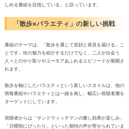
しめる番組を目指している」と語っています。
「散歩×バラエティ」の新しい挑戦
番組のテーマは、「散歩を通じて笑顔と発見を届ける」こ
とです。街の魅力を紹介するだけでなく、二人が出会う
人々とのやり取りやユーモアあふれるエピソードが展開さ
れます。
散歩を軸にしたバラエティという新しいスタイルは、他の
情報番組やバラエティとは一線を画し、幅広い視聴者層を
ターゲットにしています。
視聴者からは「サンドウィッチマンの癒し効果が楽しみ」
「日曜朝にぴったり」といった期待の声が寄せられていま