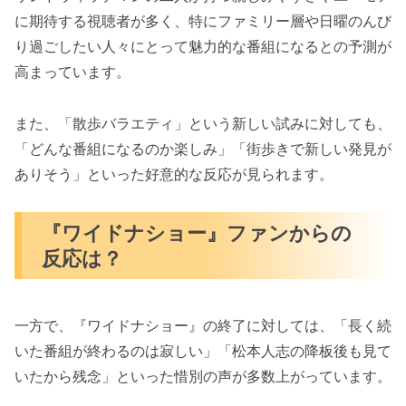
に期待する視聴者が多く、特にファミリー層や日曜のんび
り過ごしたい人々にとって魅力的な番組になるとの予測が
高まっています。
また、「散歩バラエティ」という新しい試みに対しても、
「どんな番組になるのか楽しみ」「街歩きで新しい発見が
ありそう」といった好意的な反応が見られます。
『ワイドナショー』ファンからの
反応は？
一方で、『ワイドナショー』の終了に対しては、「長く続
いた番組が終わるのは寂しい」「松本人志の降板後も見て
いたから残念」といった惜別の声が多数上がっています。