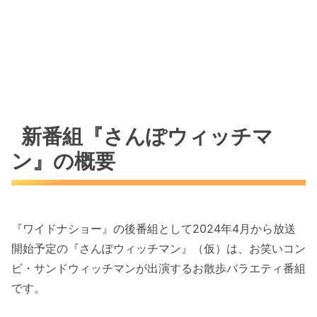
新番組『さんぽウィッチマ
ン』の概要
『ワイドナショー』の後番組として2024年4月から放送
開始予定の『さんぽウィッチマン』（仮）は、お笑いコン
ビ・サンドウィッチマンが出演するお散歩バラエティ番組
です。