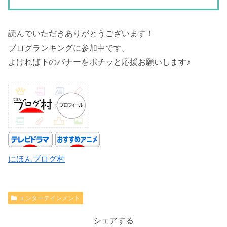
読んでいただきありがとうございます！
ブログランキングに参加中です。
よければ下のバナーをポチッと応援お願いします♪
にほんブログ村
エンターテインメント
シェアする