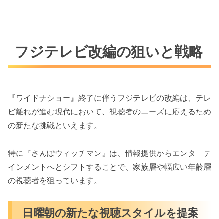
フジテレビ改編の狙いと戦略
『ワイドナショー』終了に伴うフジテレビの改編は、テレ
ビ離れが進む現代において、視聴者のニーズに応えるため
の新たな挑戦といえます。
特に『さんぽウィッチマン』は、情報提供からエンターテ
インメントへとシフトすることで、家族層や幅広い年齢層
の視聴者を狙っています。
日曜朝の新たな視聴スタイルを提案