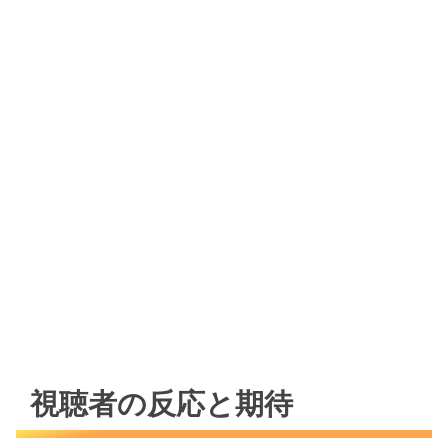
視聴者の反応と期待