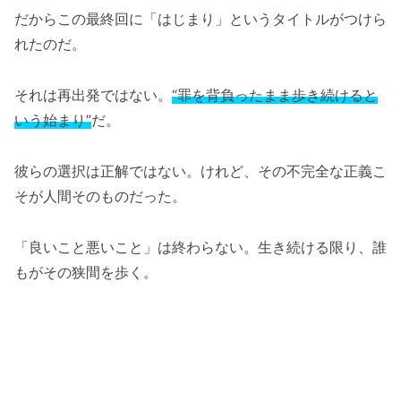
だからこの最終回に「はじまり」というタイトルがつけら
れたのだ。
それは再出発ではない。
“罪を背負ったまま歩き続けると
いう始まり”
だ。
彼らの選択は正解ではない。けれど、その不完全な正義こ
そが人間そのものだった。
「良いこと悪いこと」は終わらない。生き続ける限り、誰
もがその狭間を歩く。