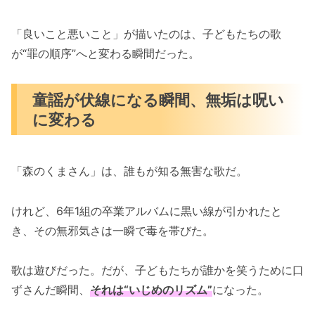
「良いこと悪いこと」が描いたのは、子どもたちの歌
が“罪の順序”へと変わる瞬間だった。
童謡が伏線になる瞬間、無垢は呪い
に変わる
「森のくまさん」は、誰もが知る無害な歌だ。
けれど、6年1組の卒業アルバムに黒い線が引かれたと
き、その無邪気さは一瞬で毒を帯びた。
歌は遊びだった。だが、子どもたちが誰かを笑うために口
ずさんだ瞬間、
それは“いじめのリズム”
になった。