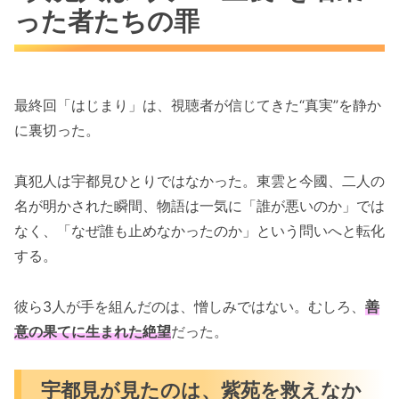
った者たちの罪
最終回「はじまり」は、視聴者が信じてきた“真実”を静か
に裏切った。
真犯人は宇都見ひとりではなかった。東雲と今國、二人の
名が明かされた瞬間、物語は一気に「誰が悪いのか」では
なく、「なぜ誰も止めなかったのか」という問いへと転化
する。
彼ら3人が手を組んだのは、憎しみではない。むしろ、
善
意の果てに生まれた絶望
だった。
宇都見が見たのは、紫苑を救えなか