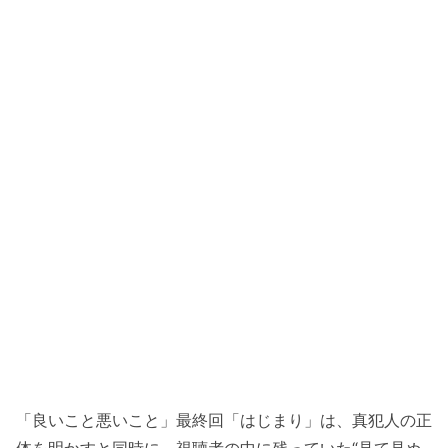
「良いこと悪いこと」最終回「はじまり」は、真犯人の正