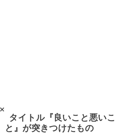
タイトル『良いこと悪いこ
と』が突きつけたもの