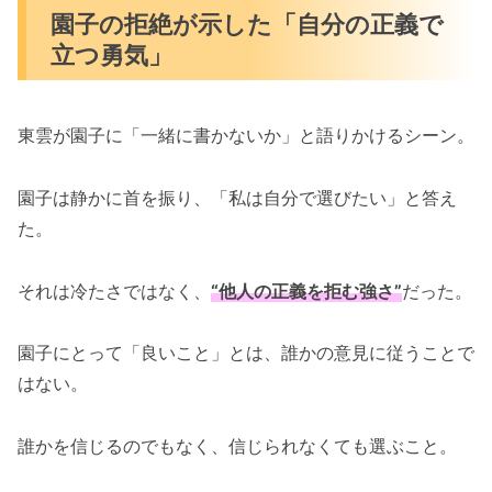
園子の拒絶が示した「自分の正義で
立つ勇気」
東雲が園子に「一緒に書かないか」と語りかけるシーン。
園子は静かに首を振り、「私は自分で選びたい」と答え
た。
それは冷たさではなく、
“他人の正義を拒む強さ”
だった。
園子にとって「良いこと」とは、誰かの意見に従うことで
はない。
誰かを信じるのでもなく、信じられなくても選ぶこと。