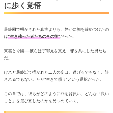
に歩く覚悟
最終回で明かされた真実よりも、静かに胸を締めつけたの
は
“生き残った者たちのその後”
だった。
東雲と今國──彼らは宇都見を支え、罪を共にした男たち
だ。
けれど最終話で描かれた二人の姿は、逃げるでもなく、許
されるでもない。ただ“生きて償う”という選択だった。
この章では、彼らがどのように罪を背負い、どんな「良い
こと」を選び直したのかを見つめていく。