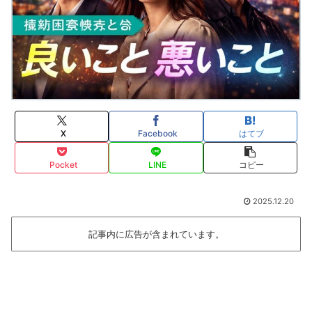
X
Facebook
はてブ
Pocket
LINE
コピー
2025.12.20
記事内に広告が含まれています。