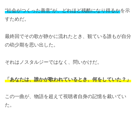
“社会がつくった善意”が、どれほど残酷になり得るか
を示
すためだ。
最終回でその歌が静かに流れたとき、観ている誰もが自分
の幼少期を思い出した。
それはノスタルジーではなく、問いかけだ。
「あなたは、誰かが歌われているとき、何をしていた？」
この一曲が、物語を超えて視聴者自身の記憶を裁いてい
た。