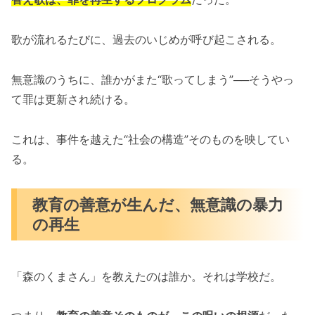
歌が流れるたびに、過去のいじめが呼び起こされる。
無意識のうちに、誰かがまた“歌ってしまう”──そうやっ
て罪は更新され続ける。
これは、事件を越えた“社会の構造”そのものを映してい
る。
教育の善意が生んだ、無意識の暴力
の再生
「森のくまさん」を教えたのは誰か。それは学校だ。