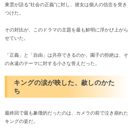
東雲が語る“社会の正義”に対し、彼女は個人の信念を突き
つけた。
その対比が、このドラマの主題を最も鮮明に浮かび上がら
せていた。
「正義」と「自由」は共存できるのか。園子の拒絶は、そ
の永遠のテーマに対する小さな答えだった。
キングの涙が映した、赦しのかた
ち
最終回で最も象徴的だったのは、カメラの前で泣き崩れた
キングの姿だ。