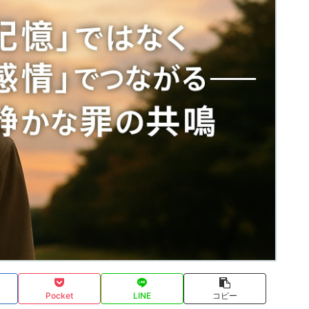
Pocket
LINE
コピー