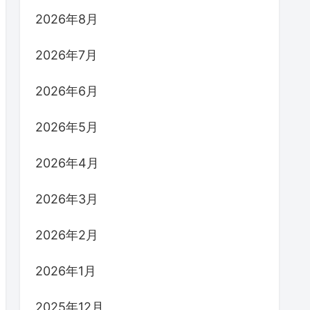
2026年8月
2026年7月
2026年6月
2026年5月
2026年4月
2026年3月
2026年2月
2026年1月
2025年12月