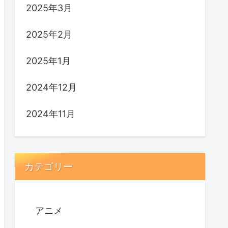
2025年3月
2025年2月
2025年1月
2024年12月
2024年11月
カテゴリー
アニメ