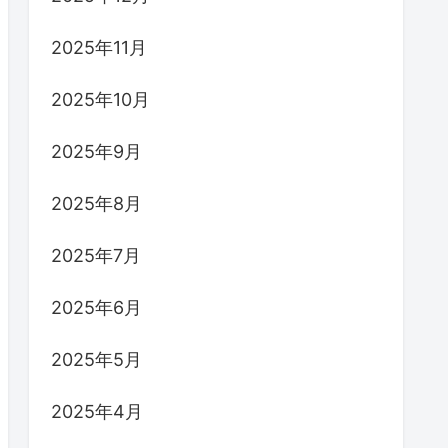
2025年11月
2025年10月
2025年9月
2025年8月
2025年7月
2025年6月
2025年5月
2025年4月