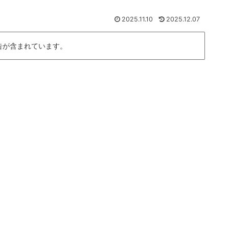
2025.11.10
2025.12.07
告が含まれています。