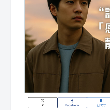
X
Facebook
はてブ