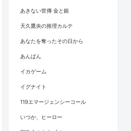
あきない世傳 金と銀
天久鷹央の推理カルテ
あなたを奪ったその日から
あんぱん
イカゲーム
イグナイト
119エマージェンシーコール
いつか、ヒーロー