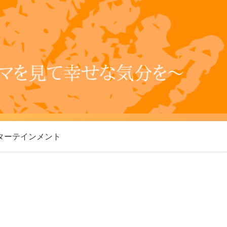
ターテインメント