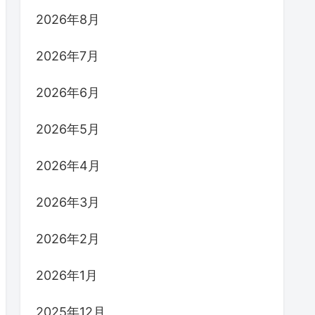
2026年8月
2026年7月
2026年6月
2026年5月
2026年4月
2026年3月
2026年2月
2026年1月
2025年12月