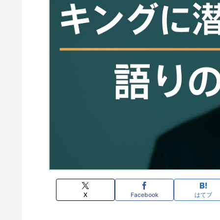
X
Facebook
はてブ