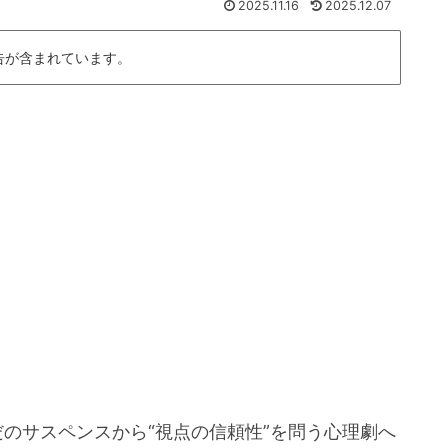
2025.11.16
2025.12.07
告が含まれています。
のサスペンスから“視点の信頼性”を問う心理劇へ