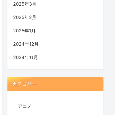
2025年3月
2025年2月
2025年1月
2024年12月
2024年11月
カテゴリー
アニメ