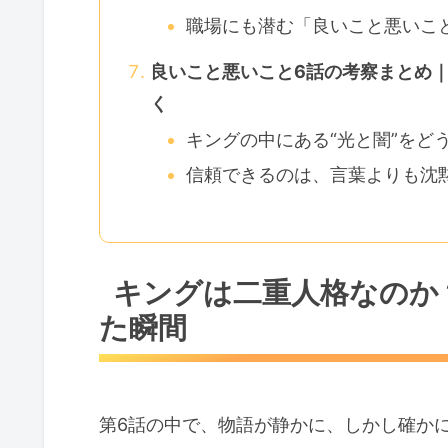
職場にも潜む「良いこと悪いこ
良いこと悪いこと6話の考察まとめ｜
く
キングの中にある“光と闇”をど
信頼できるのは、言葉よりも沈
キングは二重人格なのか？
た瞬間
第6話の中で、物語が静かに、しかし確か