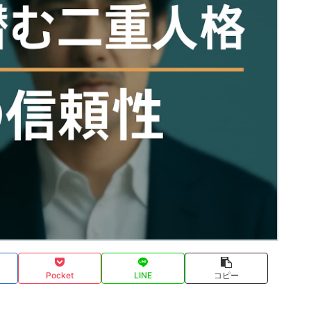
Pocket
LINE
コピー