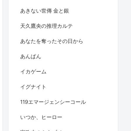
あきない世傳 金と銀
天久鷹央の推理カルテ
あなたを奪ったその日から
あんぱん
イカゲーム
イグナイト
119エマージェンシーコール
いつか、ヒーロー