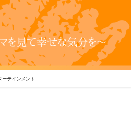
ターテインメント