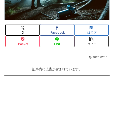
X
Facebook
はてブ
Pocket
LINE
コピー
2025.02.15
記事内に広告が含まれています。