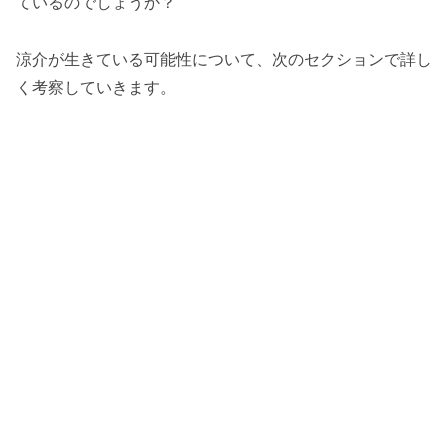
ているのでしょうか？
涼介が生きている可能性について、次のセクションで詳し
く考察していきます。