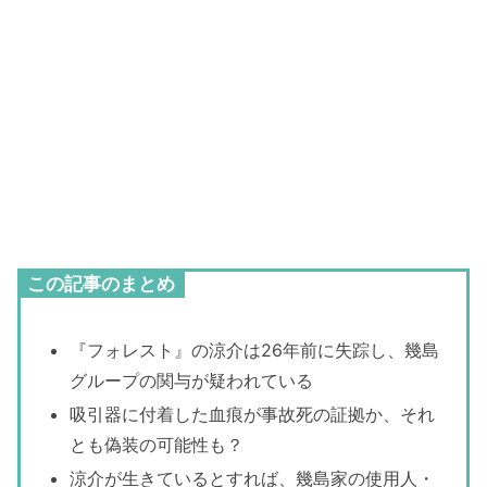
この記事のまとめ
『フォレスト』の涼介は26年前に失踪し、幾島
グループの関与が疑われている
吸引器に付着した血痕が事故死の証拠か、それ
とも偽装の可能性も？
涼介が生きているとすれば、幾島家の使用人・