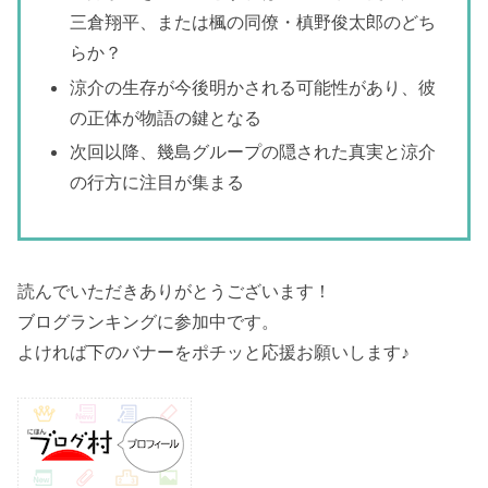
三倉翔平、または楓の同僚・槙野俊太郎のどち
らか？
涼介の生存が今後明かされる可能性があり、彼
の正体が物語の鍵となる
次回以降、幾島グループの隠された真実と涼介
の行方に注目が集まる
読んでいただきありがとうございます！
ブログランキングに参加中です。
よければ下のバナーをポチッと応援お願いします♪