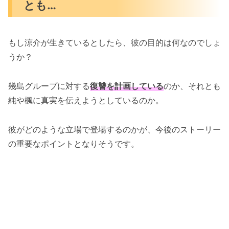
とも…
もし涼介が生きているとしたら、彼の目的は何なのでしょ
うか？
幾島グループに対する
復讐を計画している
のか、それとも
純や楓に真実を伝えようとしているのか。
彼がどのような立場で登場するのかが、今後のストーリー
の重要なポイントとなりそうです。