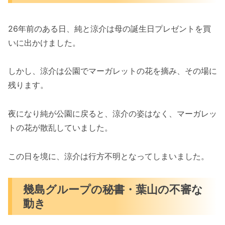
26年前のある日、純と涼介は母の誕生日プレゼントを買
いに出かけました。
しかし、涼介は公園でマーガレットの花を摘み、その場に
残ります。
夜になり純が公園に戻ると、涼介の姿はなく、マーガレッ
トの花が散乱していました。
この日を境に、涼介は行方不明となってしまいました。
幾島グループの秘書・葉山の不審な
動き