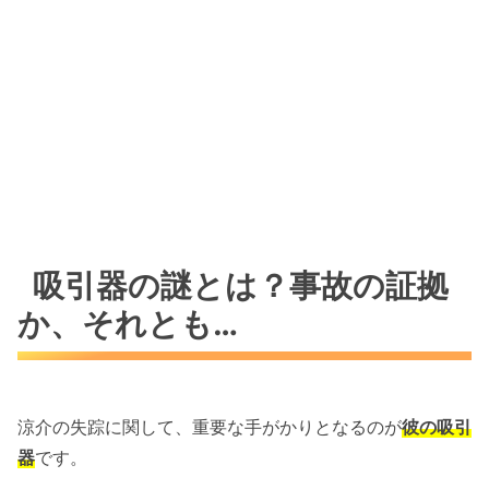
吸引器の謎とは？事故の証拠
か、それとも…
涼介の失踪に関して、重要な手がかりとなるのが
彼の吸引
器
です。