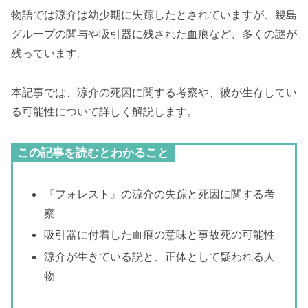
物語では涼介は幼少期に失踪したとされていますが、幾島
グループの関与や吸引器に残された血痕など、多くの謎が
残っています。
本記事では、涼介の死因に関する考察や、彼が生存してい
る可能性について詳しく解説します。
この記事を読むとわかること
『フォレスト』の涼介の失踪と死因に関する考
察
吸引器に付着した血痕の意味と事故死の可能性
涼介が生きている説と、正体として疑われる人
物