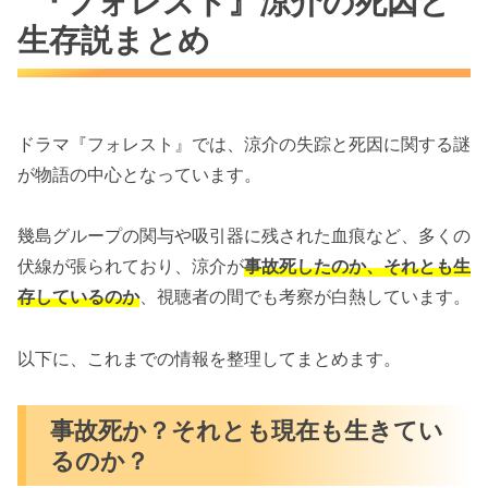
『フォレスト』涼介の死因と
生存説まとめ
ドラマ『フォレスト』では、涼介の失踪と死因に関する謎
が物語の中心となっています。
幾島グループの関与や吸引器に残された血痕など、多くの
伏線が張られており、涼介が
事故死したのか、それとも生
存しているのか
、視聴者の間でも考察が白熱しています。
以下に、これまでの情報を整理してまとめます。
事故死か？それとも現在も生きてい
るのか？