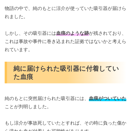
物語の中で、純のもとに涼介が使っていた吸引器が届けら
れました。
しかし、その吸引器には
血痕のような跡
が残されており、
これは事故や事件に巻き込まれた証拠ではないかと考えら
れています。
純に届けられた吸引器に付着してい
た血痕
純のもとに突然届けられた吸引器には、
血痕がついていた
ことが判明しました。
もし涼介が事故死していたとすれば、その時に負った傷か