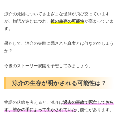
涼介の死因についてさまざまな憶測が飛び交っています
が、物語が進むにつれ、
彼の生存の可能性
が高まっていま
す。
果たして、涼介の失踪に隠された真実とは何なのでしょう
か？
今後のストーリー展開を予想してみましょう。
涼介の生存が明かされる可能性は？
物語の伏線を考えると、涼介は
過去の事故で死亡しておら
ず、誰かの手によって生かされていた
可能性があります。