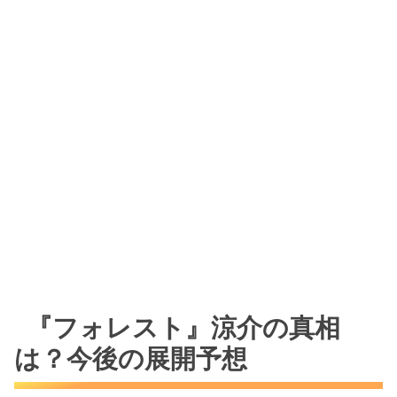
『フォレスト』涼介の真相
は？今後の展開予想