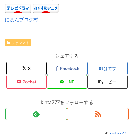
にほんブログ村
フォレスト
シェアする
X
Facebook
はてブ
Pocket
LINE
コピー
kinta777をフォローする
kinta777