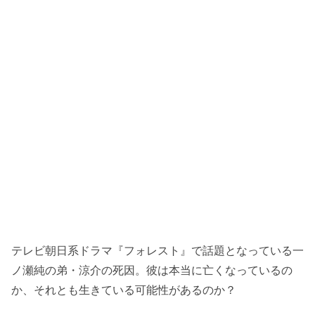
テレビ朝日系ドラマ『フォレスト』で話題となっている一
ノ瀬純の弟・涼介の死因。彼は本当に亡くなっているの
か、それとも生きている可能性があるのか？