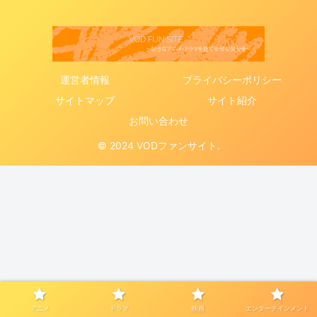
運営者情報
プライバシーポリシー
サイトマップ
サイト紹介
お問い合わせ
© 2024 VODファンサイト.
アニメ
ドラマ
映画
エンターテインメント