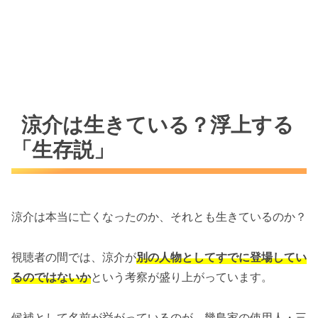
涼介は生きている？浮上する
「生存説」
涼介は本当に亡くなったのか、それとも生きているのか？
視聴者の間では、涼介が
別の人物としてすでに登場してい
るのではないか
という考察が盛り上がっています。
候補として名前が挙がっているのが、幾島家の使用人・三