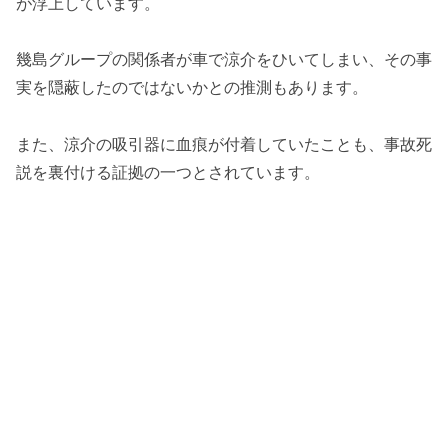
が浮上しています。
幾島グループの関係者が車で涼介をひいてしまい、その事
実を隠蔽したのではないかとの推測もあります。
また、涼介の吸引器に血痕が付着していたことも、事故死
説を裏付ける証拠の一つとされています。