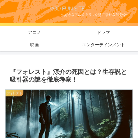
アニメ
ドラマ
映画
エンターテインメント
『フォレスト』涼介の死因とは？生存説と
吸引器の謎を徹底考察！
フォレスト