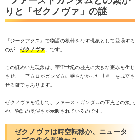
ファーストガンダムとの繋が
りと「ゼクノヴァ」の謎
『ジークアクス』で物語の根幹をなす現象として登場する
のが「
ゼクノヴァ
」です。
この謎めいた現象は、宇宙世紀の歴史に大きな歪みを生じ
させ、「アムロがガンダムに乗らなかった世界」を成立さ
せる鍵でもあります。
ゼクノヴァを通して、ファーストガンダムの正史との接点
や、物語の奥深さが示唆されているのです。
ゼクノヴァは時空転移か、ニュータ