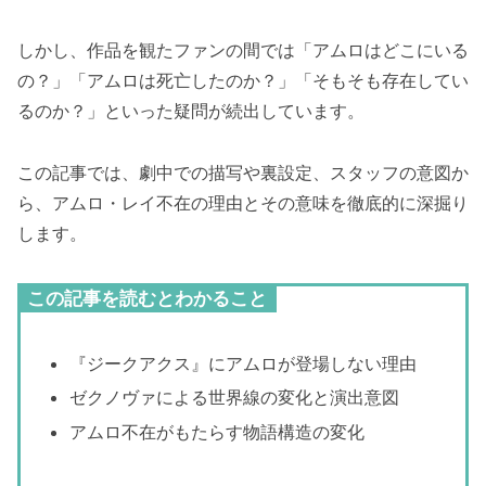
しかし、作品を観たファンの間では「アムロはどこにいる
の？」「アムロは死亡したのか？」「そもそも存在してい
るのか？」といった疑問が続出しています。
この記事では、劇中での描写や裏設定、スタッフの意図か
ら、アムロ・レイ不在の理由とその意味を徹底的に深掘り
します。
この記事を読むとわかること
『ジークアクス』にアムロが登場しない理由
ゼクノヴァによる世界線の変化と演出意図
アムロ不在がもたらす物語構造の変化