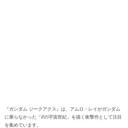
『ガンダム ジークアクス』は、アムロ・レイがガンダム
に乗らなかった「ifの宇宙世紀」を描く衝撃作として注目
を集めています。