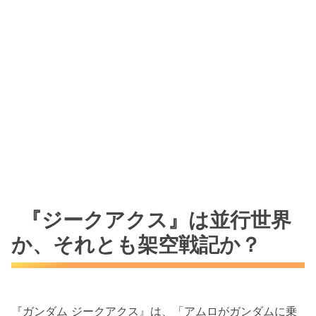
『ジークアクス』は並行世界
か、それとも架空戦記か？
『ガンダム ジークアクス』は、「アムロがガンダムに乗