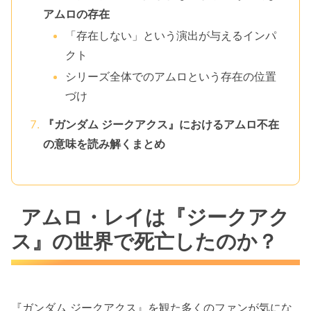
アムロの存在
「存在しない」という演出が与えるインパ
クト
シリーズ全体でのアムロという存在の位置
づけ
『ガンダム ジークアクス』におけるアムロ不在
の意味を読み解くまとめ
アムロ・レイは『ジークアク
ス』の世界で死亡したのか？
『ガンダム ジークアクス』を観た多くのファンが気にな