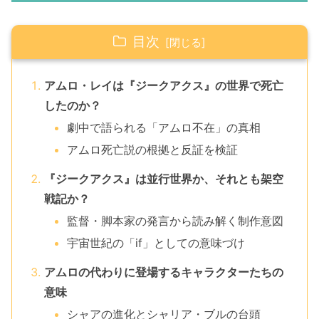
目次
アムロ・レイは『ジークアクス』の世界で死亡
したのか？
劇中で語られる「アムロ不在」の真相
アムロ死亡説の根拠と反証を検証
『ジークアクス』は並行世界か、それとも架空
戦記か？
監督・脚本家の発言から読み解く制作意図
宇宙世紀の「if」としての意味づけ
アムロの代わりに登場するキャラクターたちの
意味
シャアの進化とシャリア・ブルの台頭