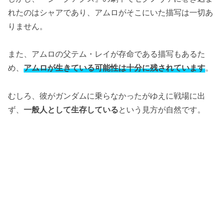
れたのはシャアであり、アムロがそこにいた描写は一切あ
りません。
また、アムロの父テム・レイが存命である描写もあるた
め、
アムロが生きている可能性は十分に残されています
。
むしろ、彼がガンダムに乗らなかったがゆえに戦場に出
ず、
一般人として生存している
という見方が自然です。