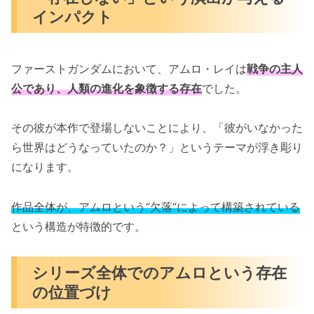
インパクト
ファーストガンダムにおいて、アムロ・レイは
戦争の主人
公であり、人類の進化を象徴する存在
でした。
その彼が本作で登場しないことにより、「彼がいなかった
ら世界はどうなっていたのか？」というテーマが浮き彫り
になります。
作品全体が、アムロという“欠落”によって構築されている
という構造が特徴的です。
シリーズ全体でのアムロという存在
の位置づけ