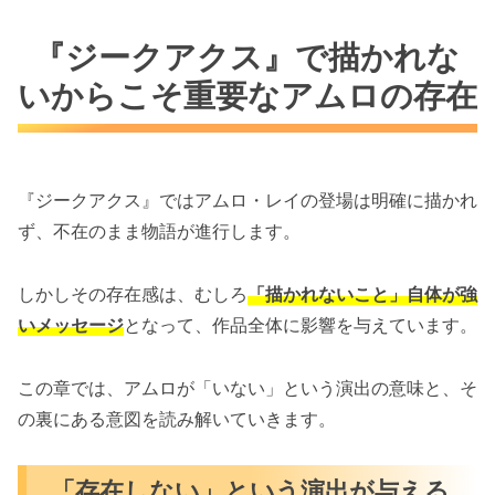
『ジークアクス』で描かれな
いからこそ重要なアムロの存在
『ジークアクス』ではアムロ・レイの登場は明確に描かれ
ず、不在のまま物語が進行します。
しかしその存在感は、むしろ
「描かれないこと」自体が強
いメッセージ
となって、作品全体に影響を与えています。
この章では、アムロが「いない」という演出の意味と、そ
の裏にある意図を読み解いていきます。
「存在しない」という演出が与える