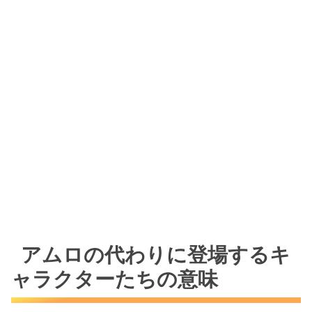
アムロの代わりに登場するキ
ャラクターたちの意味