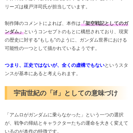
リーズは榎戸洋司氏が担当しています。
制作陣のコメントによれば、本作は
「架空戦記としてのガ
ンダム」
というコンセプトのもとに構想されており、現実
の歴史に対する“もしも”のように、ガンダム世界における
可能性の一つとして描かれているようです。
つまり、正史ではないが、全くの虚構でもない
というスタ
ンスが基本にあると考えられます。
宇宙世紀の「if」としての意味づけ
「アムロがガンダムに乗らなかった」という一つの選択
が、戦争の帰結とキャラクターたちの運命を大きく変えて
いるのが本作の特徴です。