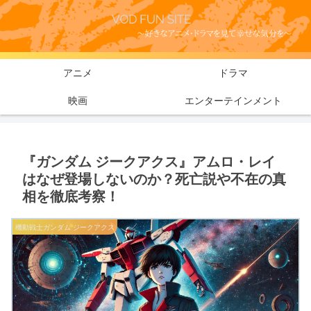
アニメ
ドラマ
映画
エンターテインメント
『ガンダム ジークアクス』アムロ・レイ
はなぜ登場しないのか？死亡説や不在の真
相を徹底考察！
機動戦士ガンダム ジークアクス