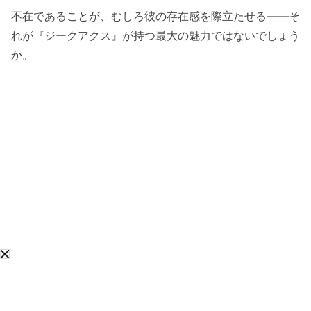
不在であることが、むしろ彼の存在感を際立たせる――そ
れが『ジークアクス』が持つ最大の魅力ではないでしょう
か。