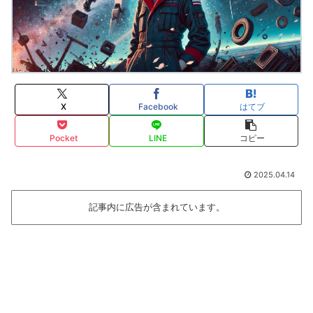
X
Facebook
はてブ
Pocket
LINE
コピー
2025.04.14
記事内に広告が含まれています。