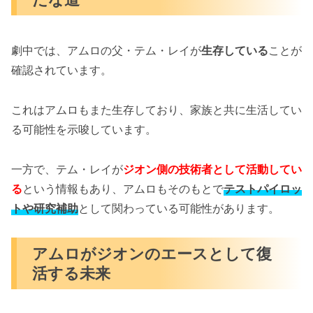
劇中では、アムロの父・テム・レイが
生存している
ことが
確認されています。
これはアムロもまた生存しており、家族と共に生活してい
る可能性を示唆しています。
一方で、テム・レイが
ジオン側の技術者として活動してい
る
という情報もあり、アムロもそのもとで
テストパイロッ
トや研究補助
として関わっている可能性があります。
アムロがジオンのエースとして復
活する未来