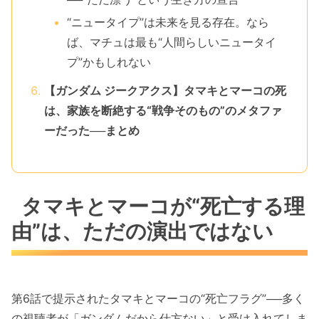
“ニュータイプ”は未来を見る存在。なら
ば、マチュは最も“人間らしいニュータイ
プ”かもしれない
【ガンダム ジークアクス】タマキとマーコの死
は、家族を断絶する“戦争そのもの”のメタファ
ーだった──まとめ
タマキとマーコが“死亡する理
由”は、ただの演出ではない
第6話で提示されたタマキとマーコの“死亡フラグ”──多く
の視聴者が「ガンダムだから仕方ない」と受け入れてしま