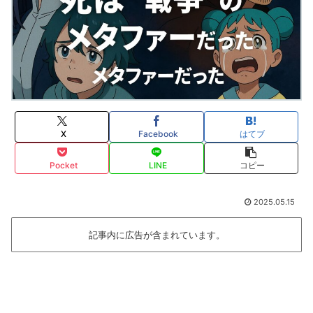
X
Facebook
はてブ
Pocket
LINE
コピー
2025.05.15
記事内に広告が含まれています。