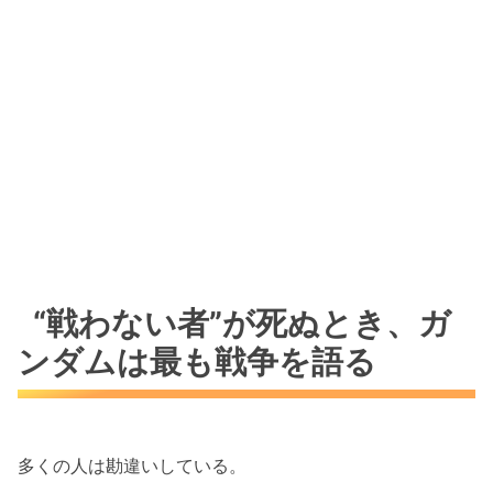
“戦わない者”が死ぬとき、ガ
ンダムは最も戦争を語る
多くの人は勘違いしている。