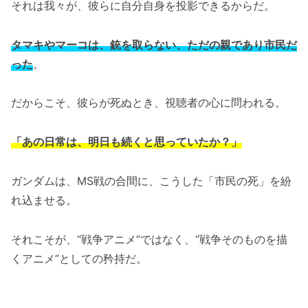
それは我々が、彼らに自分自身を投影できるからだ。
タマキやマーコは、銃を取らない、ただの親であり市民だ
った
。
だからこそ、彼らが死ぬとき、視聴者の心に問われる。
「あの日常は、明日も続くと思っていたか？」
ガンダムは、MS戦の合間に、こうした「市民の死」を紛
れ込ませる。
それこそが、“戦争アニメ”ではなく、“戦争そのものを描
くアニメ”としての矜持だ。