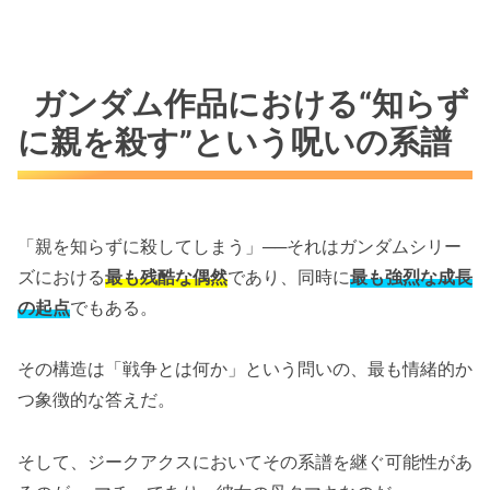
ガンダム作品における“知らず
に親を殺す”という呪いの系譜
「親を知らずに殺してしまう」──それはガンダムシリー
ズにおける
最も残酷な偶然
であり、同時に
最も強烈な成長
の起点
でもある。
その構造は「戦争とは何か」という問いの、最も情緒的か
つ象徴的な答えだ。
そして、ジークアクスにおいてその系譜を継ぐ可能性があ