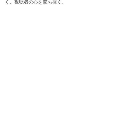
く、視聴者の心を撃ち抜く。