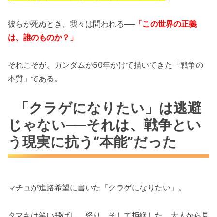
彼らが死ぬとき、我々は問われる──
「この世界の正義
は、誰のものか？」
それこそが、ガンダムが50年かけて描いてきた「戦争の
本質」である。
「クラゲになりたい」は逃避
じゃない──それは、戦争とい
う現実に抗う“本能”だった
マチュが進路希望に書いた「クラゲになりたい」。
タマキは笑い飛ばし、怒り、そして拒絶した。大人から見