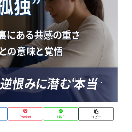
Pocket
LINE
コピー