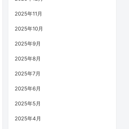
2025年11月
2025年10月
2025年9月
2025年8月
2025年7月
2025年6月
2025年5月
2025年4月