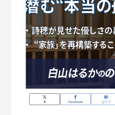
X
Facebook
はてブ