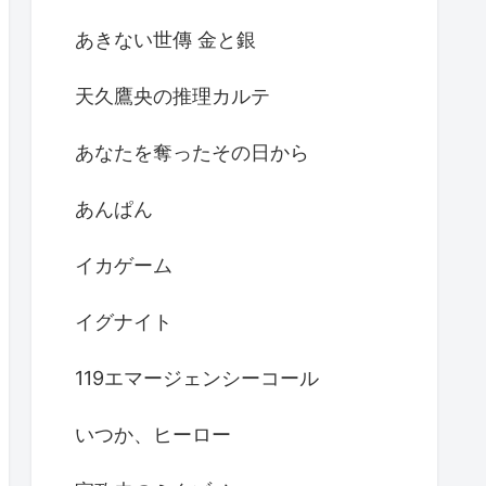
あきない世傳 金と銀
天久鷹央の推理カルテ
あなたを奪ったその日から
あんぱん
イカゲーム
イグナイト
119エマージェンシーコール
いつか、ヒーロー