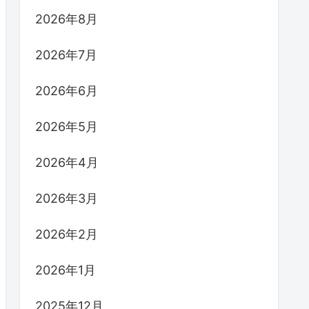
2026年8月
2026年7月
2026年6月
2026年5月
2026年4月
2026年3月
2026年2月
2026年1月
2025年12月