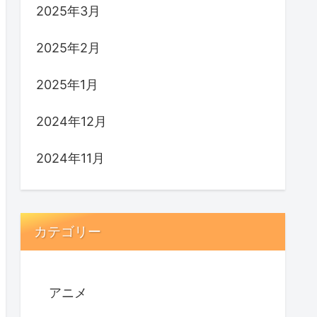
2025年3月
2025年2月
2025年1月
2024年12月
2024年11月
カテゴリー
アニメ