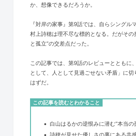
か、想像できるだろうか。
『対岸の家事』第9話では、自らシングル
村上詩穂は理不尽な標的となる。だがその
と孤立”の交差点だった。
この記事では、第9話のレビューとともに
として、人として見過ごせない矛盾」に切
はずだ。
この記事を読むとわかること
白山はるかの逆恨みに潜む“本当の
詩穂が見せた優しさの裏にある共