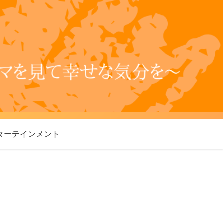
ターテインメント