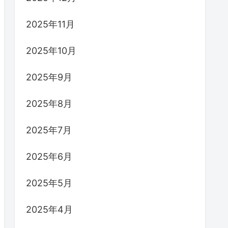
2025年11月
2025年10月
2025年9月
2025年8月
2025年7月
2025年6月
2025年5月
2025年4月