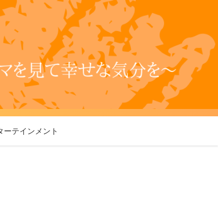
ターテインメント