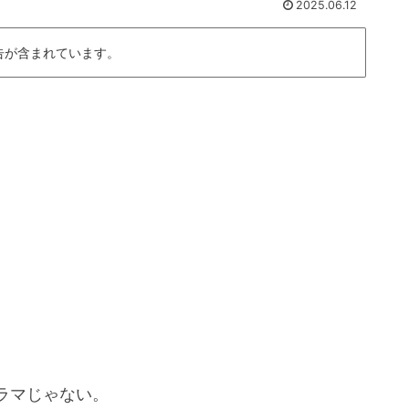
2025.06.12
告が含まれています。
ラマじゃない。