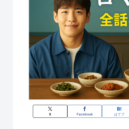
X
Facebook
はてブ