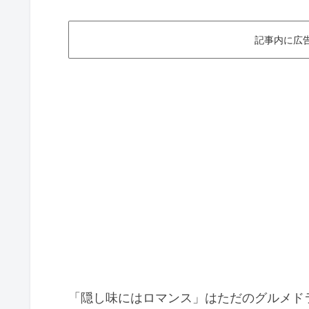
記事内に広
「隠し味にはロマンス」はただのグルメド