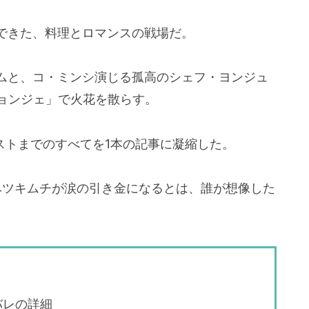
できた、料理とロマンスの戦場だ。
ムと、コ・ミンシ演じる孤高のシェフ・ヨンジュ
ジョンジェ」で火花を散らす。
ラストまでのすべてを1本の記事に凝縮した。
ャベツキムチが涙の引き金になるとは、誰が想像した
バレの詳細