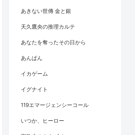
あきない世傳 金と銀
天久鷹央の推理カルテ
あなたを奪ったその日から
あんぱん
イカゲーム
イグナイト
119エマージェンシーコール
いつか、ヒーロー