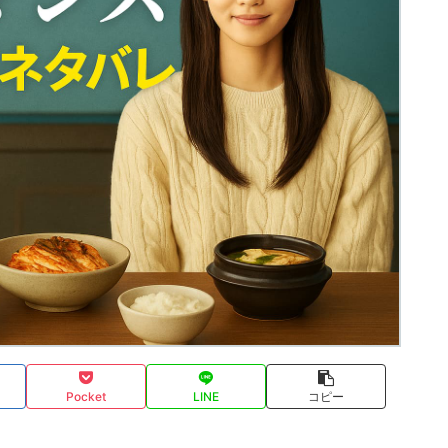
Pocket
LINE
コピー