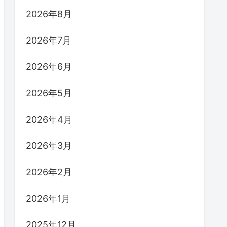
2026年8月
2026年7月
2026年6月
2026年5月
2026年4月
2026年3月
2026年2月
2026年1月
2025年12月