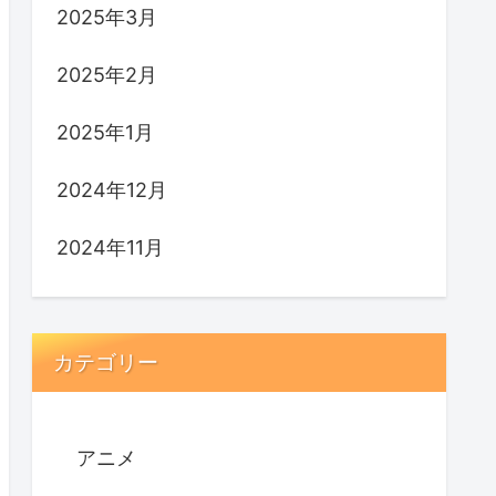
2025年3月
2025年2月
2025年1月
2024年12月
2024年11月
カテゴリー
アニメ