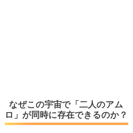
なぜこの宇宙で「二人のアム
ロ」が同時に存在できるのか？