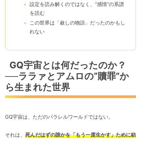
設定を読み解くのではなく、“感情”の系譜
を読む
この世界は「赦しの物語」だったのかもし
れない
GQ宇宙とは何だったのか？
──ララァとアムロの“贖罪”か
ら生まれた世界
GQ宇宙は、ただのパラレルワールドではない。
それは、
死んだはずの誰かを「もう一度生かす」ために紡