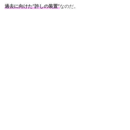
過去に向けた“許しの装置”
なのだ。