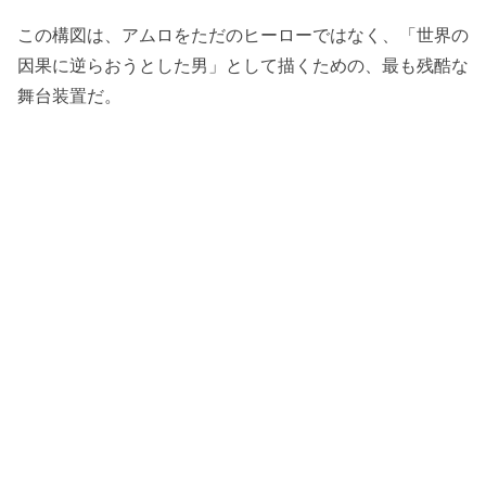
この構図は、アムロをただのヒーローではなく、「世界の
因果に逆らおうとした男」として描くための、最も残酷な
舞台装置だ。