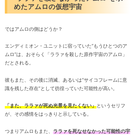
めたアムロの仮想宇宙
ではアムロの側はどうか？
エンディミオン・ユニットに宿っていた“もうひとつのア
ムロ”は、おそらく「ララァを殺した原作宇宙のアムロ」
だとされる。
彼もまた、その後に消滅、あるいは“サイコフレームに意
識を残した存在”として彷徨っていた可能性が高い。
「また、ララァが死ぬ光景を見たくない」
というセリフ
が、その感情をはっきりと示している。
つまりアムロもまた、
ララァを死なせなかった可能性の宇