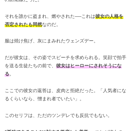
それを誰かに盗まれ、燃やされた──これは
彼女の人格を
否定されたも同然
なのだ。
服は焼け焦げ、灰にまみれたウェンズデー。
だが彼女は、その姿でスピーチを求められる。笑顔で拍手
を送る生徒たちの前で、
彼女はヒーローにされそうにな
る
。
ここでの彼女の返答は、皮肉と拒絶だった。「人気者にな
るくらいなら、憎まれ者でいたい」。
このセリフは、ただのツンデレでも反抗でもない。