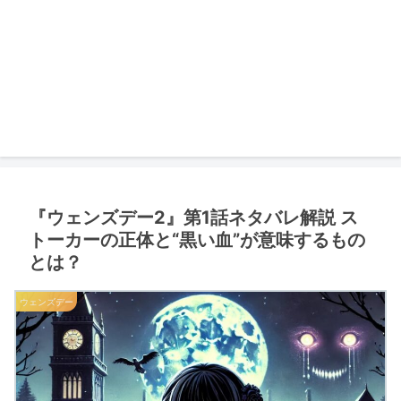
『ウェンズデー2』第1話ネタバレ解説 ス
トーカーの正体と“黒い血”が意味するもの
とは？
ウェンズデー