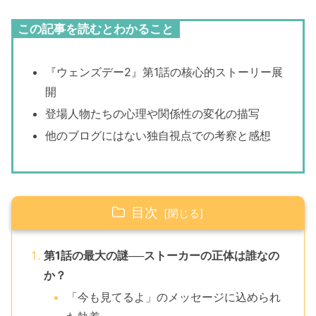
この記事を読むとわかること
『ウェンズデー2』第1話の核心的ストーリー展
開
登場人物たちの心理や関係性の変化の描写
他のブログにはない独自視点での考察と感想
目次
第1話の最大の謎──ストーカーの正体は誰なの
か？
「今も見てるよ」のメッセージに込められ