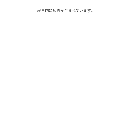
記事内に広告が含まれています。