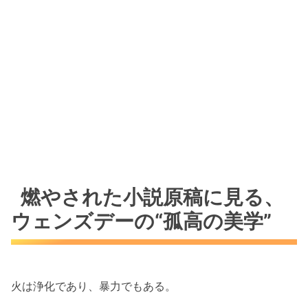
燃やされた小説原稿に見る、
ウェンズデーの“孤高の美学”
火は浄化であり、暴力でもある。