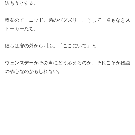
込もうとする。
親友のイーニッド、弟のパグズリー、そして、名もなきス
トーカーたち。
彼らは扉の外から叫ぶ。「ここにいて」と。
ウェンズデーがその声にどう応えるのか、それこそが物語
の核心なのかもしれない。