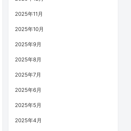
2025年11月
2025年10月
2025年9月
2025年8月
2025年7月
2025年6月
2025年5月
2025年4月