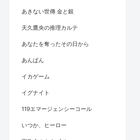
あきない世傳 金と銀
天久鷹央の推理カルテ
あなたを奪ったその日から
あんぱん
イカゲーム
イグナイト
119エマージェンシーコール
いつか、ヒーロー