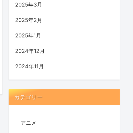
2025年3月
2025年2月
2025年1月
2024年12月
2024年11月
カテゴリー
アニメ