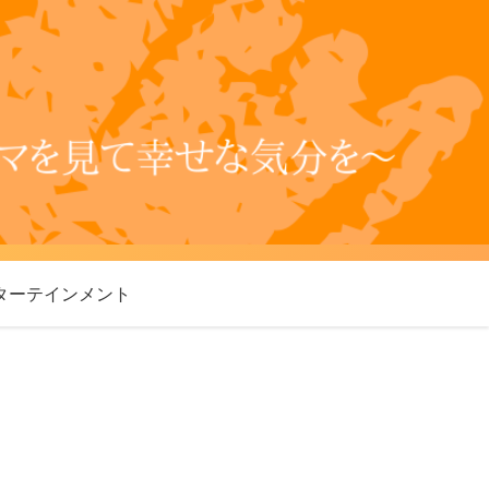
ターテインメント