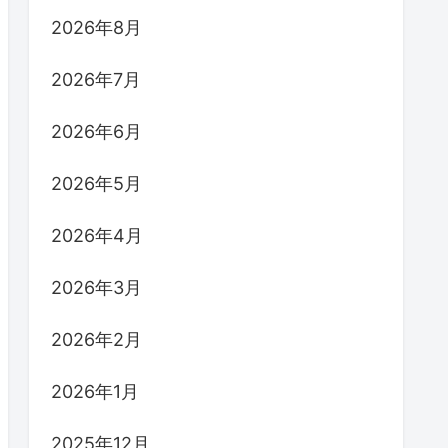
2026年8月
2026年7月
2026年6月
2026年5月
2026年4月
2026年3月
2026年2月
2026年1月
2025年12月