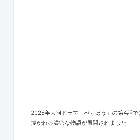
2025年大河ドラマ「べらぼう」の第4話
描かれる濃密な物語が展開されました。