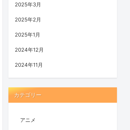
2025年3月
2025年2月
2025年1月
2024年12月
2024年11月
カテゴリー
アニメ