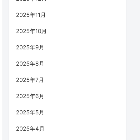
2025年11月
2025年10月
2025年9月
2025年8月
2025年7月
2025年6月
2025年5月
2025年4月