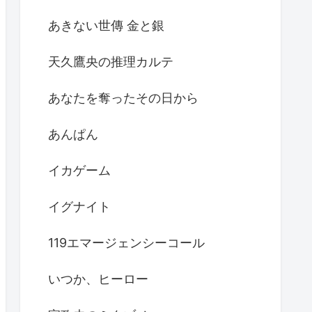
あきない世傳 金と銀
天久鷹央の推理カルテ
あなたを奪ったその日から
あんぱん
イカゲーム
イグナイト
119エマージェンシーコール
いつか、ヒーロー