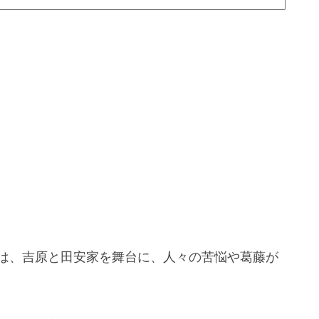
では、吉原と田安家を舞台に、人々の苦悩や葛藤が