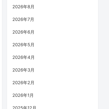
2026年8月
2026年7月
2026年6月
2026年5月
2026年4月
2026年3月
2026年2月
2026年1月
2025年12月