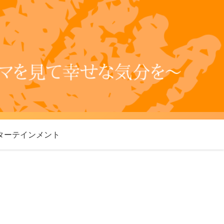
ターテインメント