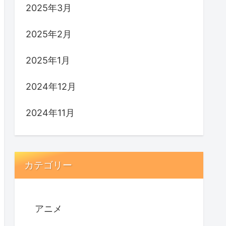
2025年3月
2025年2月
2025年1月
2024年12月
2024年11月
カテゴリー
アニメ