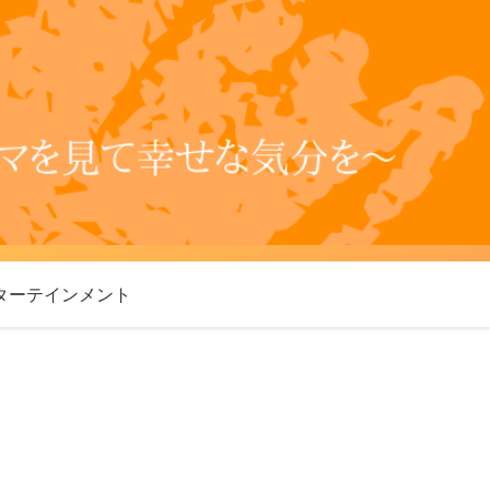
ターテインメント