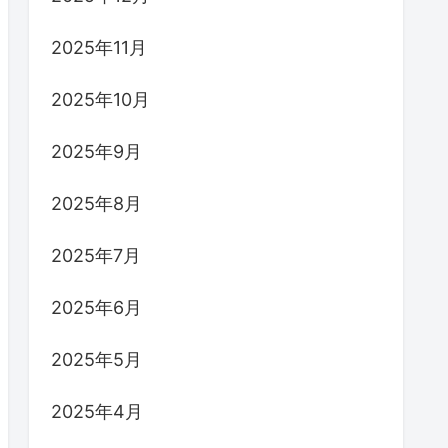
2025年11月
2025年10月
2025年9月
2025年8月
2025年7月
2025年6月
2025年5月
2025年4月