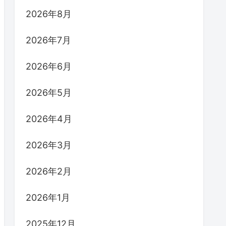
2026年8月
2026年7月
2026年6月
2026年5月
2026年4月
2026年3月
2026年2月
2026年1月
2025年12月