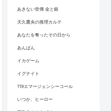
あきない世傳 金と銀
天久鷹央の推理カルテ
あなたを奪ったその日から
あんぱん
イカゲーム
イグナイト
119エマージェンシーコール
いつか、ヒーロー