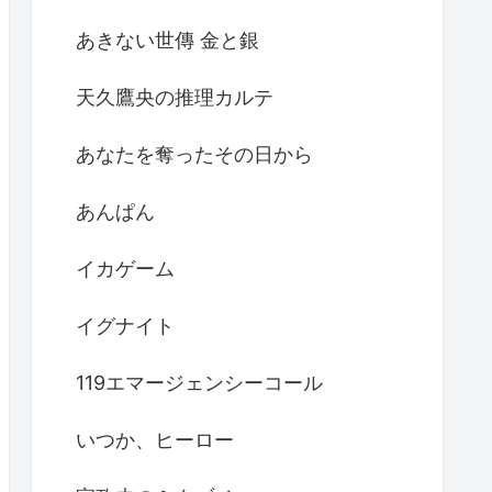
あきない世傳 金と銀
天久鷹央の推理カルテ
あなたを奪ったその日から
あんぱん
イカゲーム
イグナイト
119エマージェンシーコール
いつか、ヒーロー