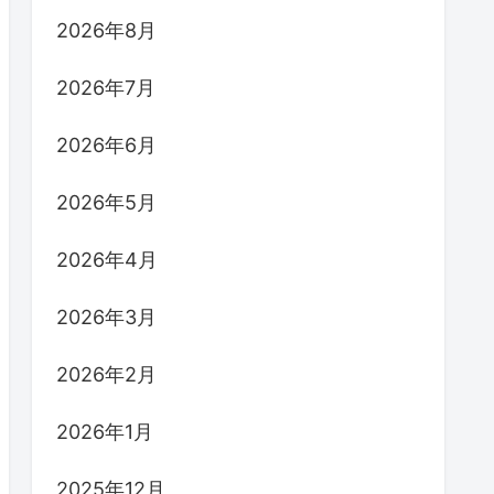
2026年8月
2026年7月
2026年6月
2026年5月
2026年4月
2026年3月
2026年2月
2026年1月
2025年12月