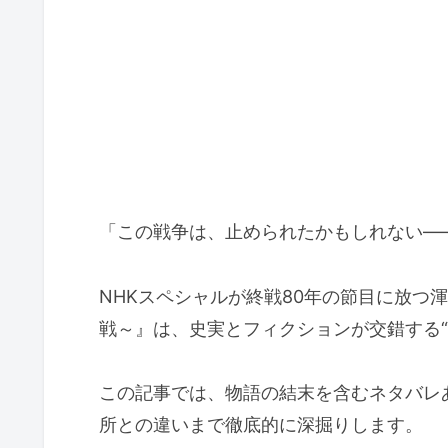
「この戦争は、止められたかもしれない―
NHKスペシャルが終戦80年の節目に放つ
戦～』は、史実とフィクションが交錯する“
この記事では、物語の結末を含むネタバレ
所との違いまで徹底的に深掘りします。