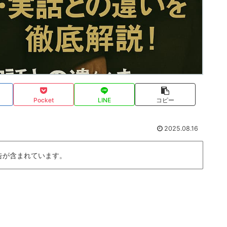
Pocket
LINE
コピー
2025.08.16
告が含まれています。