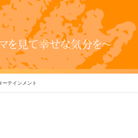
ターテインメント