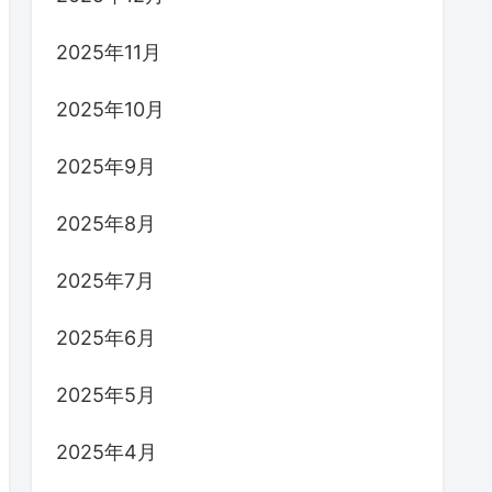
2025年11月
2025年10月
2025年9月
2025年8月
2025年7月
2025年6月
2025年5月
2025年4月