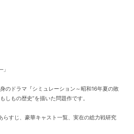
―」
渾身のドラマ『シミュレーション～昭和16年夏の敗
もしもの歴史”を描いた問題作です。
あらすじ、豪華キャスト一覧、実在の総力戦研究