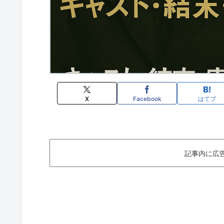
X
Facebook
はてブ
記事内に広