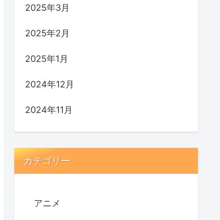
2025年3月
2025年2月
2025年1月
2024年12月
2024年11月
カテゴリー
アニメ