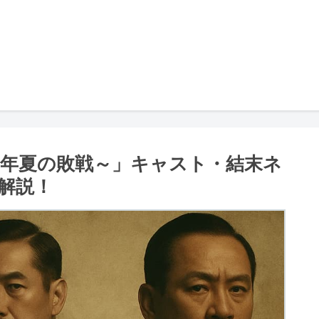
6年夏の敗戦～」キャスト・結末ネ
解説！